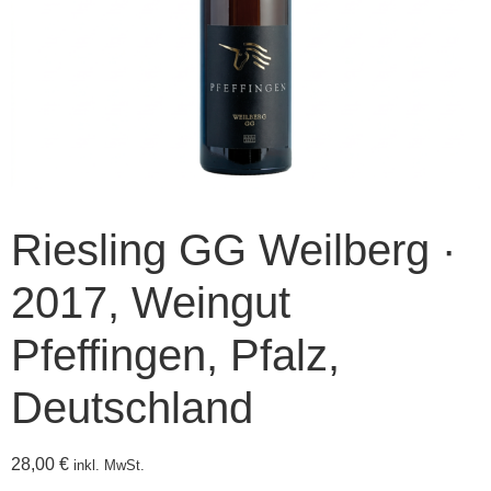
Riesling GG Weilberg ·
2017, Weingut
Pfeffingen, Pfalz,
Deutschland
28,00
€
inkl. MwSt.