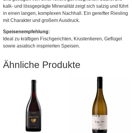
kalk- und lössgeprägte Mineralität zeigt sich salzig und führt
in einen langen, komplexen Nachhall. Ein gereifter Riesling
mit Charakter und großem Ausdruck.
Speisenempfehlung:
Ideal zu kräftigen Fischgerichten, Krustentieren, Geflügel
sowie asiatisch inspirierten Speisen.
Ähnliche Produkte