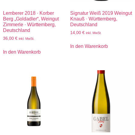
Lemberer 2018 · Korber
Signatur Weiß 2019 Weingut
Berg „Goldadler“, Weingut
Knauß · Württemberg,
Zimmerle · Württemberg,
Deutschland
Deutschland
14,00
€
inkl. MwSt.
36,00
€
inkl. MwSt.
In den Warenkorb
In den Warenkorb