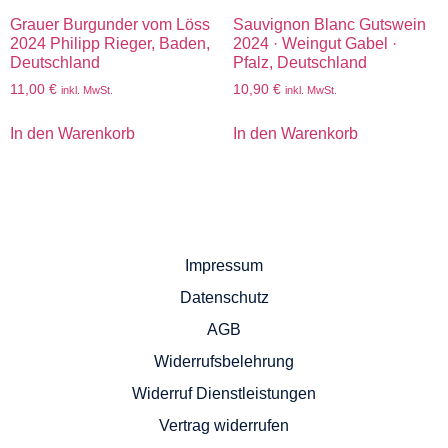
Grauer Burgunder vom Löss
Sauvignon Blanc Gutswein
2024 Philipp Rieger, Baden,
2024 · Weingut Gabel ·
Deutschland
Pfalz, Deutschland
11,00
€
10,90
€
inkl. MwSt.
inkl. MwSt.
In den Warenkorb
In den Warenkorb
Impressum
Datenschutz
AGB
Widerrufsbelehrung
Widerruf Dienstleistungen
Vertrag widerrufen