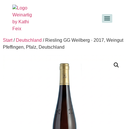
Start
/
Deutschland
/ Riesling GG Weilberg · 2017, Weingut
Pfeffingen, Pfalz, Deutschland