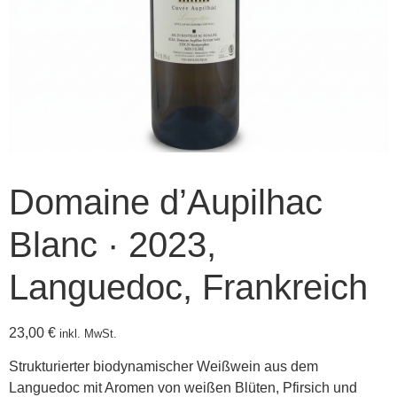
Domaine d’Aupilhac
Blanc · 2023,
Languedoc, Frankreich
23,00
€
inkl. MwSt.
Strukturierter biodynamischer Weißwein aus dem
Languedoc mit Aromen von weißen Blüten, Pfirsich und