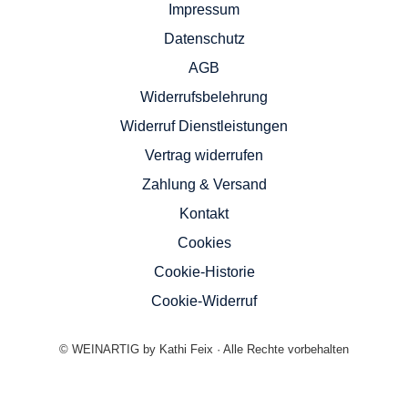
Impressum
Datenschutz
AGB
Widerrufsbelehrung
Widerruf Dienstleistungen
Vertrag widerrufen
Zahlung & Versand
Kontakt
Cookies
Cookie-Historie
Cookie-Widerruf