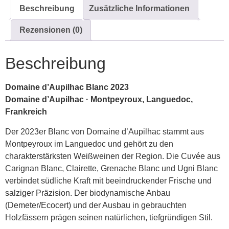
Beschreibung
Zusätzliche Informationen
Rezensionen (0)
Beschreibung
Domaine d’Aupilhac Blanc 2023
Domaine d’Aupilhac · Montpeyroux, Languedoc,
Frankreich
Der 2023er Blanc von
Domaine d’Aupilhac
stammt aus
Montpeyroux im Languedoc und gehört zu den
charakterstärksten Weißweinen der Region. Die Cuvée aus
Carignan Blanc, Clairette, Grenache Blanc und Ugni Blanc
verbindet südliche Kraft mit beeindruckender Frische und
salziger Präzision. Der biodynamische Anbau
(Demeter/Ecocert) und der Ausbau in gebrauchten
Holzfässern prägen seinen natürlichen, tiefgründigen Stil.