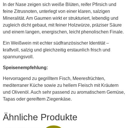
In der Nase zeigen sich weiße Blüten, reifer Pfirsich und
feine Zitrusnoten, unterlegt von einer klaren, salzigen
Mineralität. Am Gaumen wirkt er strukturiert, lebendig und
zugleich dicht gebaut, mit feiner Holzwürze, präziser Säure
und einem langen, energischen, leicht phenolischen Finale.
Ein Weißwein mit echter südfranzösischer Identität –
kraftvoll, salzig und gleichzeitig erstaunlich frisch und
spannungsvoll.
Speisenempfehlung:
Hervorragend zu gegrilltem Fisch, Meeresfrüchten,
mediterraner Küche sowie zu hellem Fleisch mit Kräutern
und Olivenöl. Auch sehr passend zu aromatischem Gemüse,
Tapas oder gereiftem Ziegenkäse.
Ähnliche Produkte