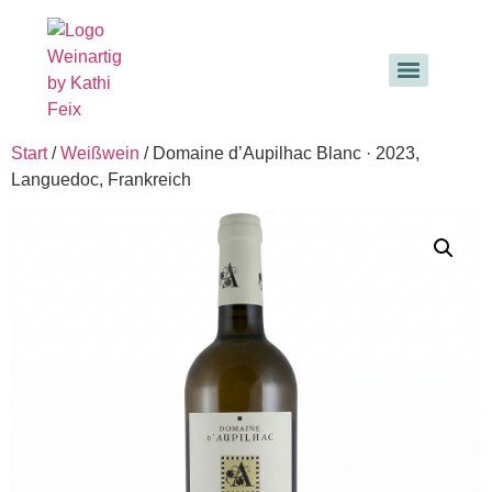
Start
/
Weißwein
/ Domaine d’Aupilhac Blanc · 2023,
Languedoc, Frankreich