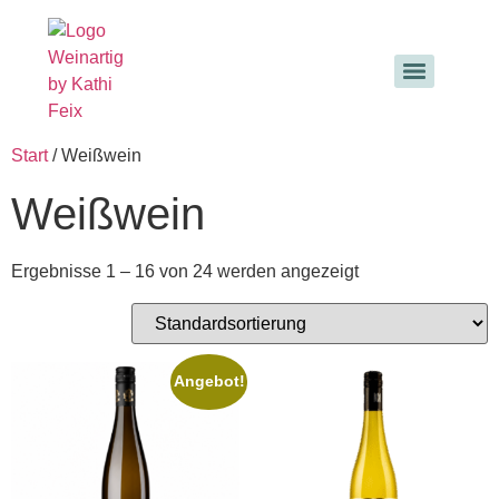
Start
/ Weißwein
Weißwein
Ergebnisse 1 – 16 von 24 werden angezeigt
Angebot!