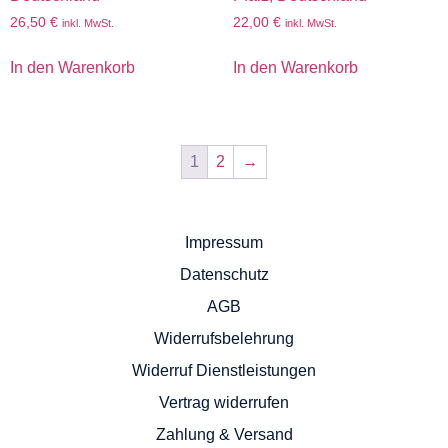
26,50
€
22,00
€
inkl. MwSt.
inkl. MwSt.
In den Warenkorb
In den Warenkorb
1
2
→
Impressum
Datenschutz
AGB
Widerrufsbelehrung
Widerruf Dienstleistungen
Vertrag widerrufen
Zahlung & Versand