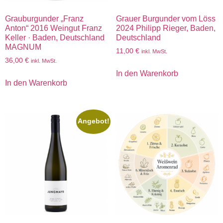
Grauburgunder „Franz
Grauer Burgunder vom Löss
Anton“ 2016 Weingut Franz
2024 Philipp Rieger, Baden,
Keller · Baden, Deutschland
Deutschland
MAGNUM
11,00
€
inkl. MwSt.
36,00
€
inkl. MwSt.
In den Warenkorb
In den Warenkorb
Angebot!