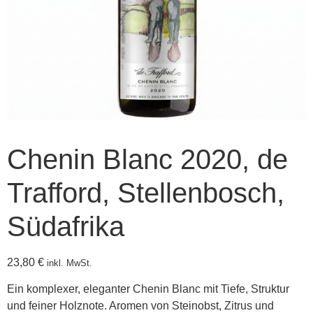
Chenin Blanc 2020, de
Trafford, Stellenbosch,
Südafrika
23,80
€
inkl. MwSt.
Ein komplexer, eleganter Chenin Blanc mit Tiefe, Struktur
und feiner Holznote. Aromen von Steinobst, Zitrus und