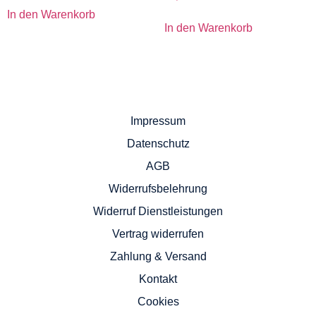
In den Warenkorb
In den Warenkorb
Impressum
Datenschutz
AGB
Widerrufsbelehrung
Widerruf Dienstleistungen
Vertrag widerrufen
Zahlung & Versand
Kontakt
Cookies