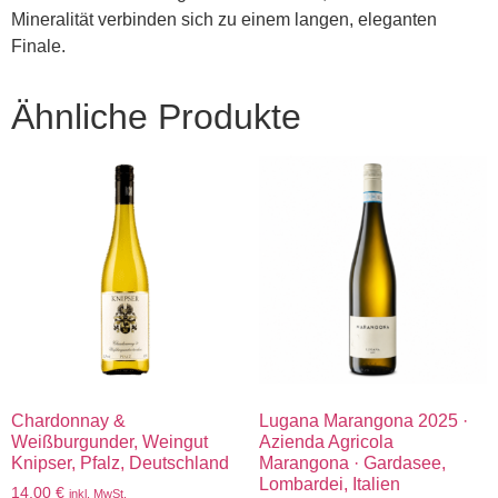
Mineralität verbinden sich zu einem langen, eleganten
Finale.
Ähnliche Produkte
Chardonnay &
Lugana Marangona 2025 ·
Weißburgunder, Weingut
Azienda Agricola
Knipser, Pfalz, Deutschland
Marangona · Gardasee,
Lombardei, Italien
14,00
€
inkl. MwSt.