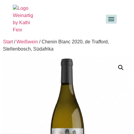
Start
/
Weißwein
/ Chenin Blanc 2020, de Trafford,
Stellenbosch, Südafrika