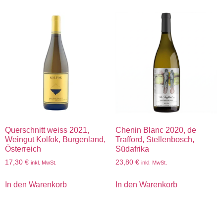
Querschnitt weiss 2021,
Chenin Blanc 2020, de
Weingut Kolfok, Burgenland,
Trafford, Stellenbosch,
Österreich
Südafrika
17,30
€
23,80
€
inkl. MwSt.
inkl. MwSt.
In den Warenkorb
In den Warenkorb