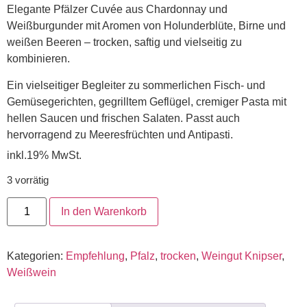
Elegante Pfälzer Cuvée aus Chardonnay und
Weißburgunder mit Aromen von Holunderblüte, Birne und
weißen Beeren – trocken, saftig und vielseitig zu
kombinieren.
Ein vielseitiger Begleiter zu sommerlichen Fisch- und
Gemüsegerichten, gegrilltem Geflügel, cremiger Pasta mit
hellen Saucen und frischen Salaten. Passt auch
hervorragend zu Meeresfrüchten und Antipasti.
inkl.19% MwSt.
3 vorrätig
In den Warenkorb
Kategorien:
Empfehlung
,
Pfalz
,
trocken
,
Weingut Knipser
,
Weißwein