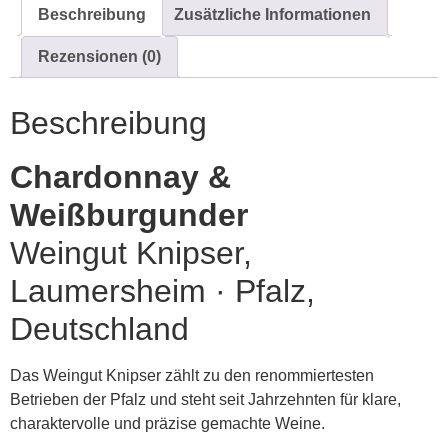
Beschreibung
Zusätzliche Informationen
Rezensionen (0)
Beschreibung
Chardonnay &
Weißburgunder
Weingut Knipser,
Laumersheim · Pfalz,
Deutschland
Das Weingut Knipser zählt zu den renommiertesten
Betrieben der Pfalz und steht seit Jahrzehnten für klare,
charaktervolle und präzise gemachte Weine.