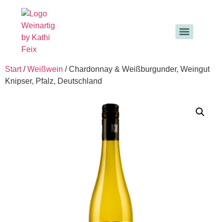
Start
/
Weißwein
/ Chardonnay & Weißburgunder, Weingut
Knipser, Pfalz, Deutschland