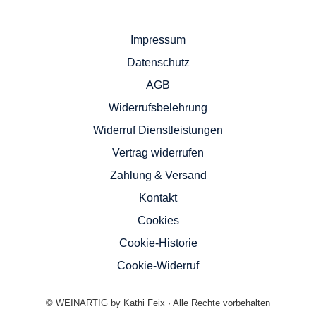
Impressum
Datenschutz
AGB
Widerrufsbelehrung
Widerruf Dienstleistungen
Vertrag widerrufen
Zahlung & Versand
Kontakt
Cookies
Cookie-Historie
Cookie-Widerruf