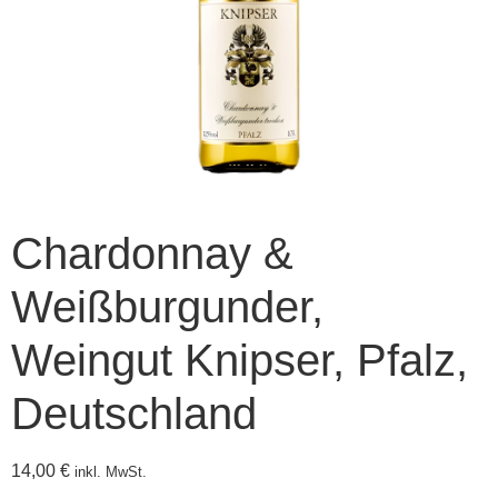
Chardonnay &
Weißburgunder,
Weingut Knipser, Pfalz,
Deutschland
14,00
€
inkl. MwSt.